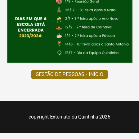
GESTÃO DE PESSOAS - INÍCIO
copyright Externato da Quintinha 2026