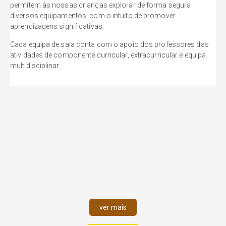
permitem às nossas crianças explorar de forma segura
diversos equipamentos, com o intuito de promover
aprendizagens significativas;
Cada equipa de sala conta com o apoio dos professores das
atividades de componente curricular, extracurricular e equipa
multidisciplinar.
ver mais