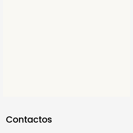
Contactos