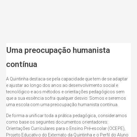
Uma preocupação humanista
contínua
A Quintinha destaca-se pela capacidade que tem de se adaptar
e ajustar ao longo dos anos ao desenvolvimento social e
tecnológico e aos métodos e orientações pedagógicos sem
que a sua essência sofra qualquer desvio: Somos e seremos
uma escola com uma preocupação humanista contínua.
De forma a unificar toda a prática pedagógica, consideramos
como base os seguintes documentos orientadores:
Orientações Curriculares para o Ensino Pré-escolar (OCEPE),
Projeto Educativo do Externato da Quintinha e o Perfil do Aluno