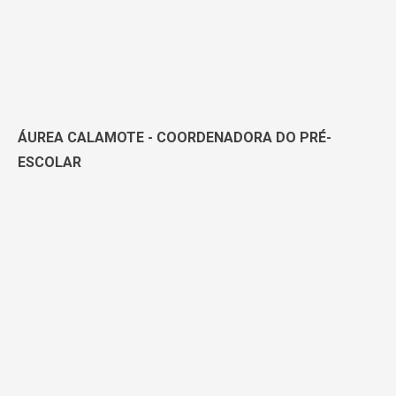
ÁUREA CALAMOTE - COORDENADORA DO PRÉ-
ESCOLAR