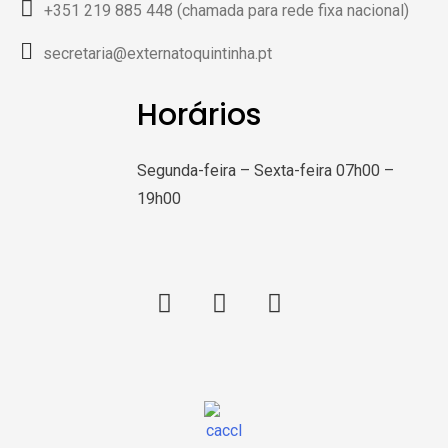
+351 219 885 448 (chamada para rede fixa nacional)
secretaria@externatoquintinha.pt
Horários
Segunda-feira – Sexta-feira 07h00 –
19h00