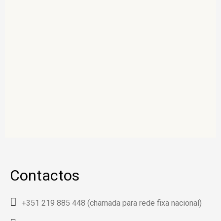
Contactos
+351 219 885 448 (chamada para rede fixa nacional)