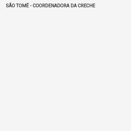
SÃO TOMÉ - COORDENADORA DA CRECHE