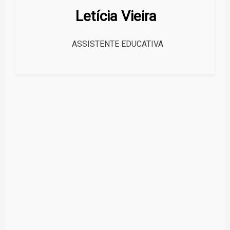
Letícia Vieira
ASSISTENTE EDUCATIVA