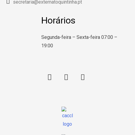
secretaria@externatoquintinha.pt
Horários
Segunda-feira – Sexta-feira 07:00 –
19:00