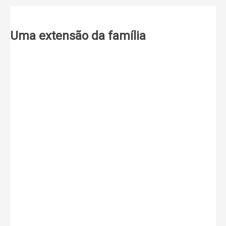
Uma extensão da família