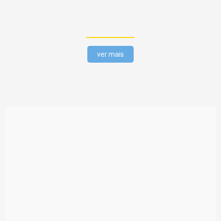
ver mais