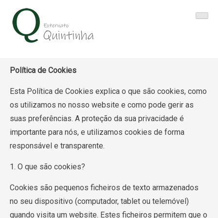
Skip
to
content
Política de Cookies
Esta Política de Cookies explica o que são cookies, como
os utilizamos no nosso website e como pode gerir as
suas preferências. A proteção da sua privacidade é
importante para nós, e utilizamos cookies de forma
responsável e transparente.
1. O que são cookies?
Cookies são pequenos ficheiros de texto armazenados
no seu dispositivo (computador, tablet ou telemóvel)
quando visita um website. Estes ficheiros permitem que o