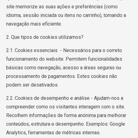
site memorize as suas ações e preferências (como
idioma, sessão iniciada ou itens no carrinho), tornando a
navegação mais eficiente.
2. Que tipos de cookies utilizamos?
2.1. Cookies essenciais - Necessários para o correto
funcionamento do website. Permitem funcionalidades
básicas como navegação, acesso a áreas seguras ou
processamento de pagamentos. Estes cookies não
podem ser desativados.
2.2. Cookies de desempenho e análise - Ajudam-nos a
compreender como os visitantes interagem com o site.
Recolhem informações de forma anónima para melhorar
conteúdos, estrutura e desempenho. Exemplos: Google
Analytics, ferramentas de métricas internas.