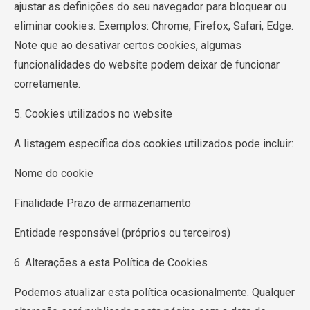
ajustar as definições do seu navegador para bloquear ou
eliminar cookies. Exemplos: Chrome, Firefox, Safari, Edge.
Note que ao desativar certos cookies, algumas
funcionalidades do website podem deixar de funcionar
corretamente.
5. Cookies utilizados no website
A listagem específica dos cookies utilizados pode incluir:
Nome do cookie
Finalidade Prazo de armazenamento
Entidade responsável (próprios ou terceiros)
6. Alterações a esta Política de Cookies
Podemos atualizar esta política ocasionalmente. Qualquer