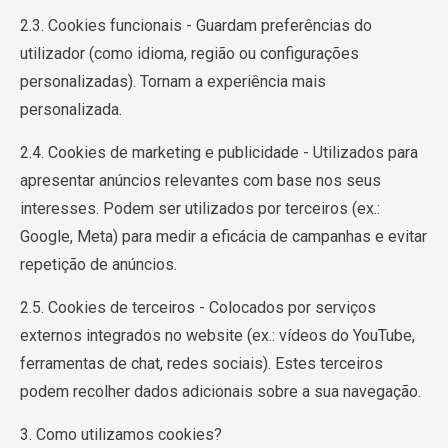
2.3. Cookies funcionais - Guardam preferências do
utilizador (como idioma, região ou configurações
personalizadas). Tornam a experiência mais
personalizada.
2.4. Cookies de marketing e publicidade - Utilizados para
apresentar anúncios relevantes com base nos seus
interesses. Podem ser utilizados por terceiros (ex.:
Google, Meta) para medir a eficácia de campanhas e evitar
repetição de anúncios.
2.5. Cookies de terceiros - Colocados por serviços
externos integrados no website (ex.: vídeos do YouTube,
ferramentas de chat, redes sociais). Estes terceiros
podem recolher dados adicionais sobre a sua navegação.
3. Como utilizamos cookies?