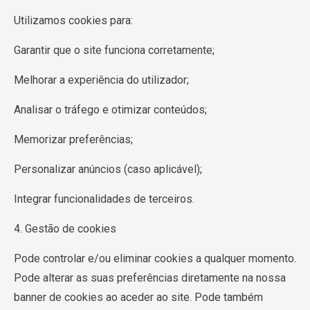
Utilizamos cookies para:
Garantir que o site funciona corretamente;
Melhorar a experiência do utilizador;
Analisar o tráfego e otimizar conteúdos;
Memorizar preferências;
Personalizar anúncios (caso aplicável);
Integrar funcionalidades de terceiros.
4. Gestão de cookies
Pode controlar e/ou eliminar cookies a qualquer momento.
Pode alterar as suas preferências diretamente na nossa
banner de cookies ao aceder ao site. Pode também